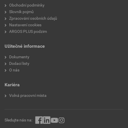
Obchodní podmínky
Slovník pojmů
Zpracování osobních údajů
Nastavení cookies
ARGOS PLUS podzim
Užitečné informace
Dokumenty
Dodací listy
O nás
Kariéra
Volná pracovní místa
Sledujte nás na: