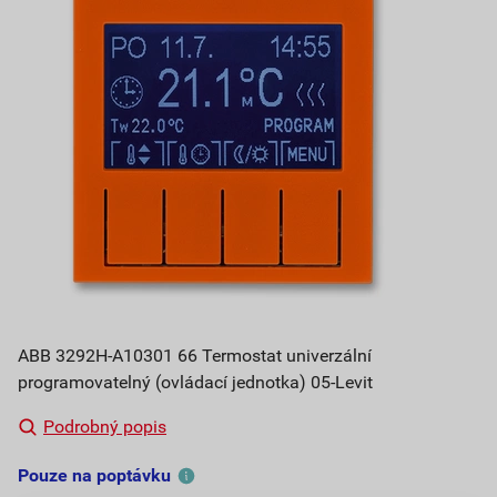
ABB 3292H-A10301 66 Termostat univerzální
programovatelný (ovládací jednotka) 05-Levit
Podrobný popis
Pouze na poptávku