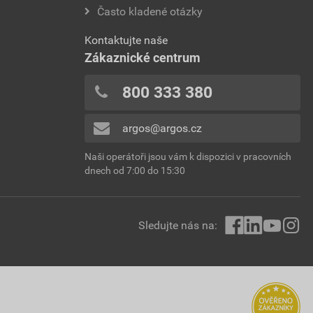
Často kladené otázky
Kontaktujte naše
Zákaznické centrum
800 333 380
argos@argos.cz
Naši operátoři jsou vám k dispozici v pracovních
dnech od 7:00 do 15:30
Sledujte nás na: