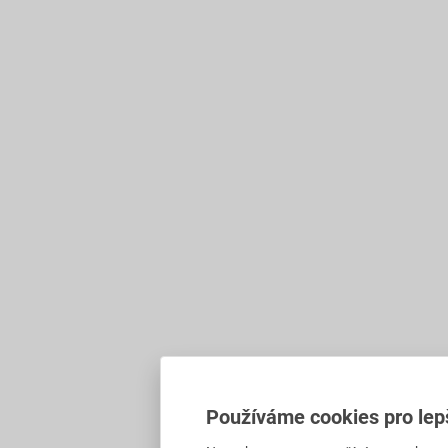
Používáme cookies pro lep