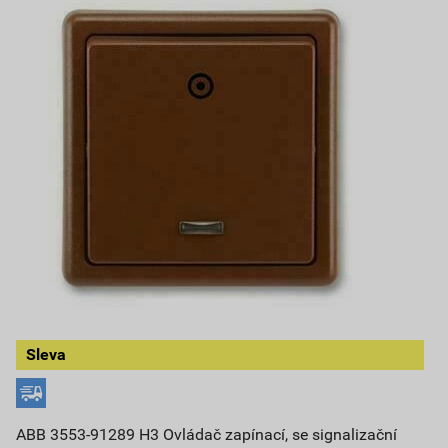
Sleva
ABB 3553-91289 H3 Ovládač zapínací, se signalizační