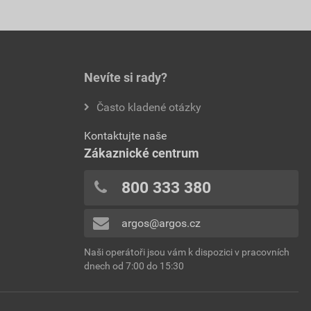
Nevíte si rady?
Často kladené otázky
Kontaktujte naše
Zákaznické centrum
800 333 380
argos@argos.cz
Naši operátoři jsou vám k dispozici v pracovních
dnech od 7:00 do 15:30