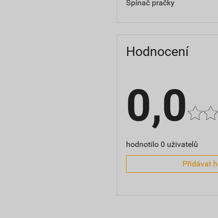
Spínač pračky
Hodnocení
0,0
hodnotilo 0 uživatelů
Přidávat 