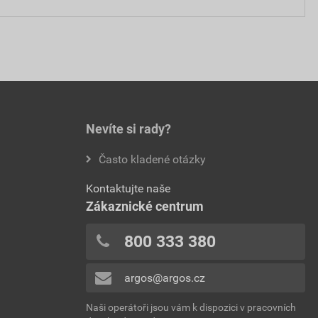
Nevíte si rady?
Často kladené otázky
Kontaktujte naše
Zákaznické centrum
800 333 380
argos@argos.cz
Naši operátoři jsou vám k dispozici v pracovních