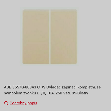
ABB 3557G-80343 C1W Ovládač zapínací kompletní, se
symbolem zvonku ř.1/0, 10A, 250 Vstř. 99-Blistry
Podrobný popis