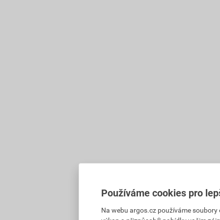
Používáme cookies pro lep
Na webu argos.cz používáme soubory coo