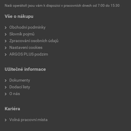
Naši operátoři jsou vám k dispozici v pracovních dnech od 7:00 do 15:30
Vše o nákupu
Obchodní podmínky
Slovník pojmů
Zpracování osobních údajů
Nastavení cookies
ARGOS PLUS podzim
Užitečné informace
Dokumenty
Dodací listy
O nás
Kariéra
Volná pracovní místa