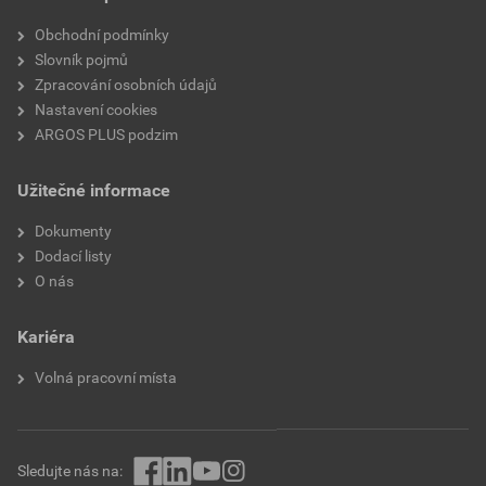
Obchodní podmínky
Slovník pojmů
Zpracování osobních údajů
Nastavení cookies
ARGOS PLUS podzim
Užitečné informace
Dokumenty
Dodací listy
O nás
Kariéra
Volná pracovní místa
Sledujte nás na: