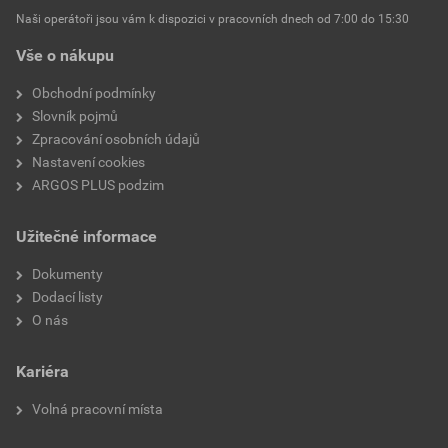
Naši operátoři jsou vám k dispozici v pracovních dnech od 7:00 do 15:30
Vše o nákupu
Obchodní podmínky
Slovník pojmů
Zpracování osobních údajů
Nastavení cookies
ARGOS PLUS podzim
Užitečné informace
Dokumenty
Dodací listy
O nás
Kariéra
Volná pracovní místa