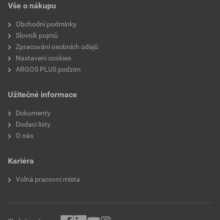
Vše o nákupu
Obchodní podmínky
Slovník pojmů
Zpracování osobních údajů
Nastavení cookies
ARGOS PLUS podzim
Užitečné informace
Dokumenty
Dodací listy
O nás
Kariéra
Volná pracovní místa