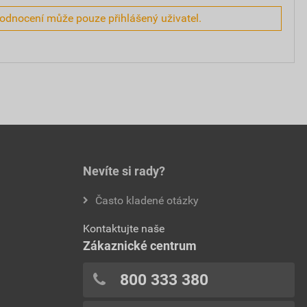
hodnocení může pouze přihlášený uživatel.
Nevíte si rady?
Často kladené otázky
Kontaktujte naše
Zákaznické centrum
800 333 380