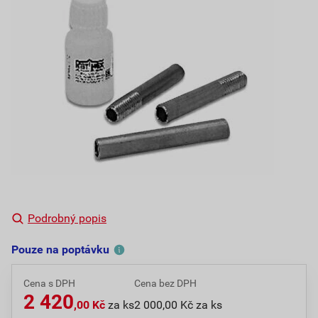
Podrobný popis
Pouze na poptávku
Cena s DPH
Cena bez DPH
2 420
,00 Kč
za ks
2 000,00 Kč za ks