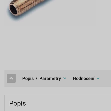
popis / Parametry
hodnocení
Popis