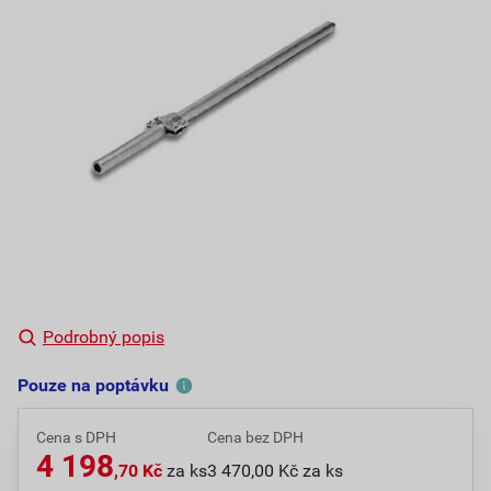
Podrobný popis
Pouze na poptávku
Cena s DPH
Cena bez DPH
4 198
,70 Kč
za ks
3 470,00 Kč za ks