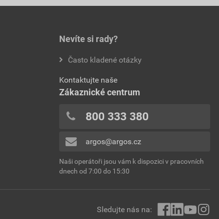
Nevíte si rady?
Často kladené otázky
Kontaktujte naše
Zákaznické centrum
800 333 380
argos@argos.cz
Naši operátoři jsou vám k dispozici v pracovních
dnech od 7:00 do 15:30
Sledujte nás na: