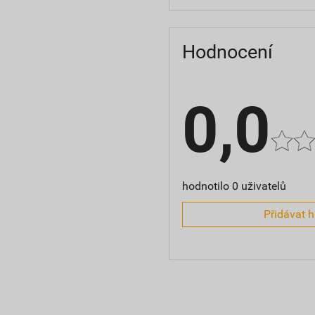
Hodnocení
0,0
hodnotilo 0 uživatelů
Přidávat 