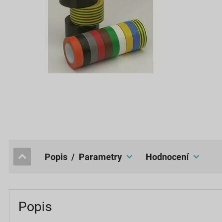
popis / Parametry
hodnocení
Popis