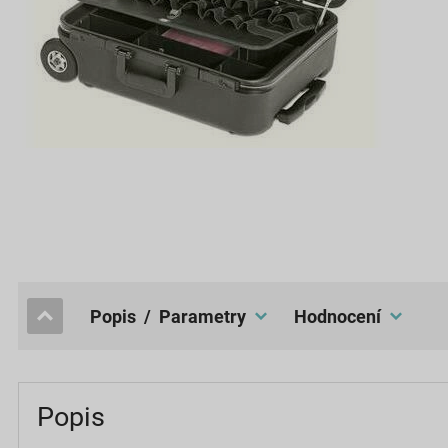
popis / Parametry
hodnocení
Popis