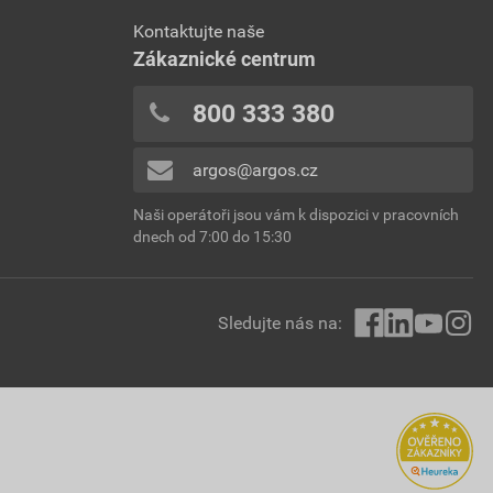
Kontaktujte naše
Zákaznické centrum
800 333 380
argos@argos.cz
Naši operátoři jsou vám k dispozici v pracovních
dnech od 7:00 do 15:30
Sledujte nás na: