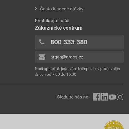
Často kladené otázky
Kontaktujte naše
Zákaznické centrum
800 333 380
argos@argos.cz
Naši operátoři jsou vám k dispozici v pracovních
dnech od 7:00 do 15:30
Sledujte nás na: