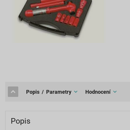
popis / Parametry
hodnocení
Popis