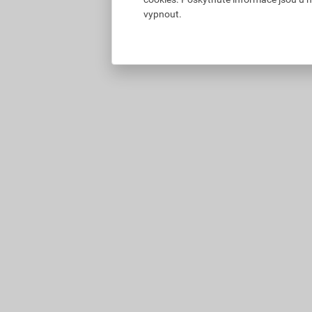
vypnout.