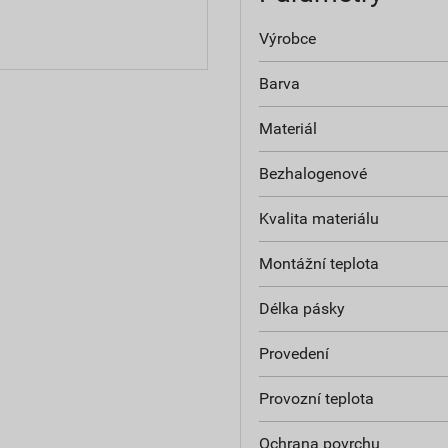
Výrobce
Barva
Materiál
Bezhalogenové
Kvalita materiálu
Montážní teplota
Délka pásky
Provedení
Provozní teplota
Ochrana povrchu