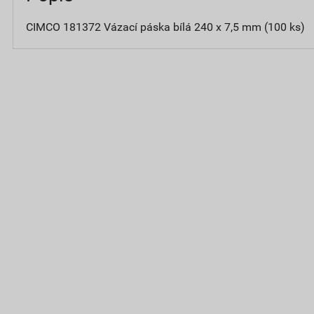
CIMCO 181372 Vázací páska bílá 240 x 7,5 mm (100 ks)