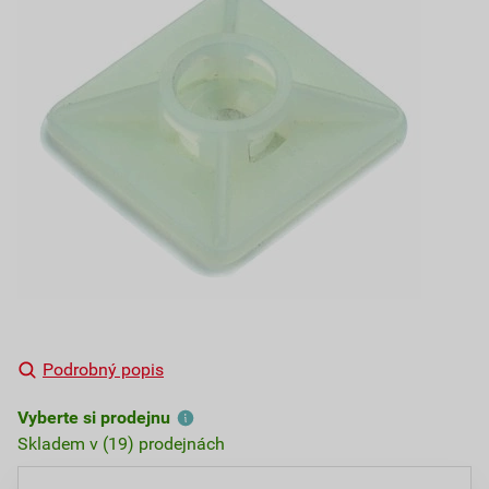
Podrobný popis
Vyberte si prodejnu
Skladem v (19) prodejnách