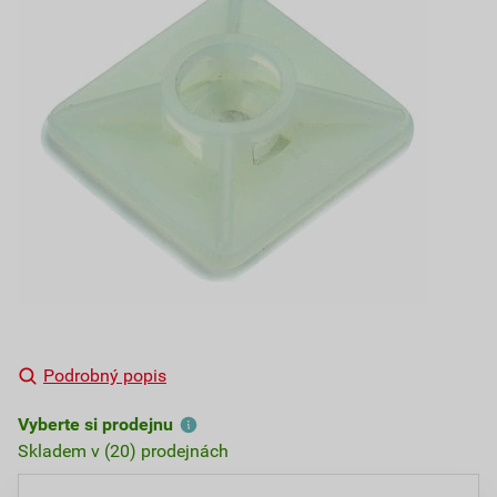
Podrobný popis
Vyberte si prodejnu
Skladem v (20) prodejnách