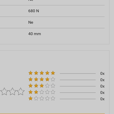
680 N
Ne
40 mm
0x
0x
0x
0x
0x