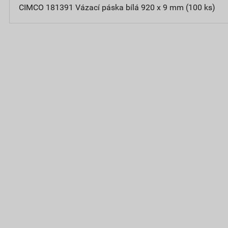
CIMCO 181391 Vázací páska bílá 920 x 9 mm (100 ks)