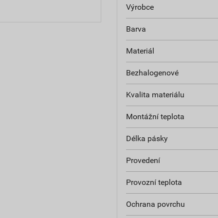
Výrobce
Barva
Materiál
Bezhalogenové
Kvalita materiálu
Montážní teplota
Délka pásky
Provedení
Provozní teplota
Ochrana povrchu