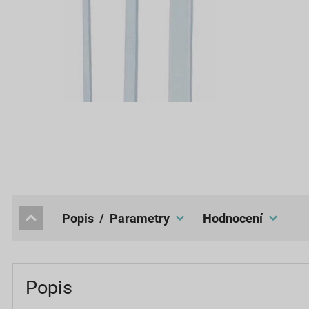
popis / Parametry
hodnocení
Popis