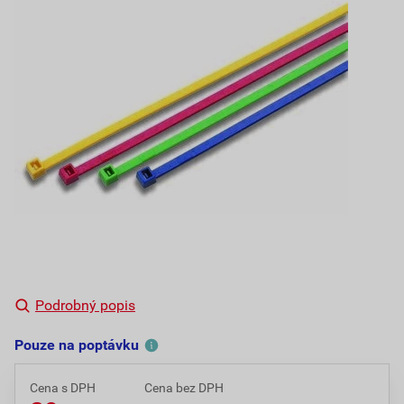
Podrobný popis
Pouze na poptávku
Cena s DPH
Cena bez DPH