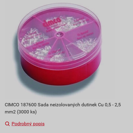
CIMCO 187600 Sada neizolovaných dutinek Cu 0,5 - 2,5
mm2 (3000 ks)
Podrobný popis