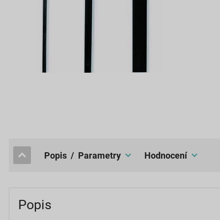
popis / Parametry
hodnocení
Popis