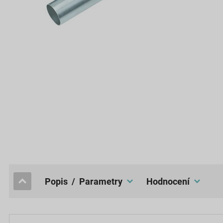
popis / Parametry
hodnocení