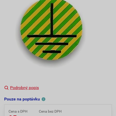
Podrobný popis
Pouze na poptávku
Cena s DPH
Cena bez DPH