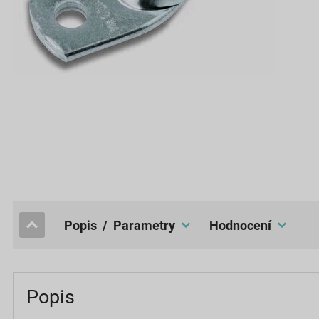
popis / Parametry
hodnocení
Popis