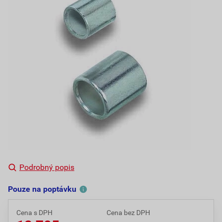
Podrobný popis
Pouze na poptávku
Cena s DPH
Cena bez DPH