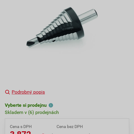
Podrobný popis
Vyberte si prodejnu
Skladem v (6) prodejnách
Cena s DPH
Cena bez DPH