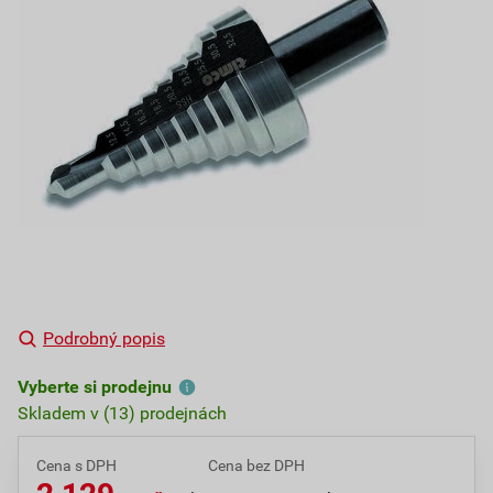
Podrobný popis
Vyberte si prodejnu
Skladem v (13) prodejnách
Cena s DPH
Cena bez DPH