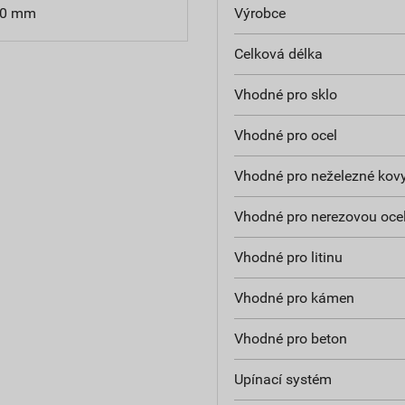
210 mm
Výrobce
Celková délka
Vhodné pro sklo
Vhodné pro ocel
Vhodné pro neželezné kov
Vhodné pro nerezovou oce
Vhodné pro litinu
Vhodné pro kámen
Vhodné pro beton
Upínací systém