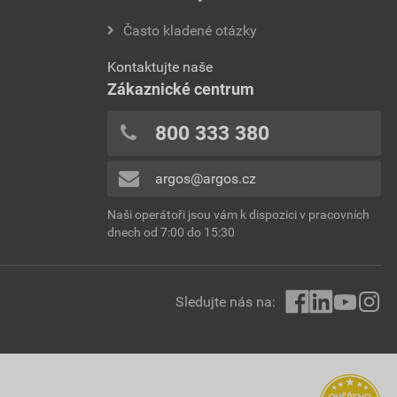
Často kladené otázky
Kontaktujte naše
Zákaznické centrum
800 333 380
argos@argos.cz
Naši operátoři jsou vám k dispozici v pracovních
dnech od 7:00 do 15:30
Sledujte nás na: