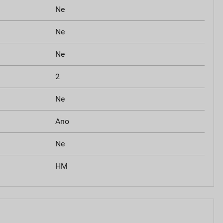
Ne
Ne
Ne
2
Ne
Ano
Ne
HM