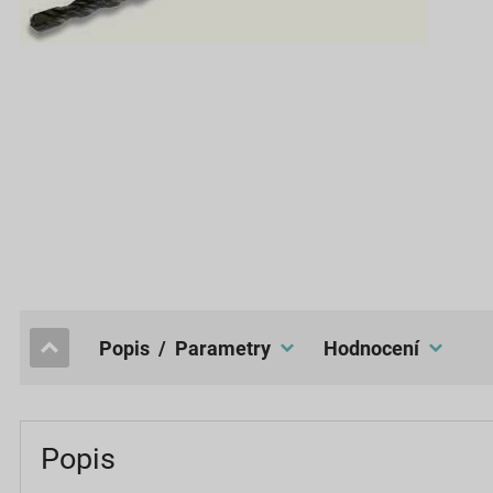
popis / Parametry
hodnocení
Popis