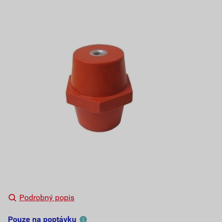
Podrobný popis
Pouze na poptávku