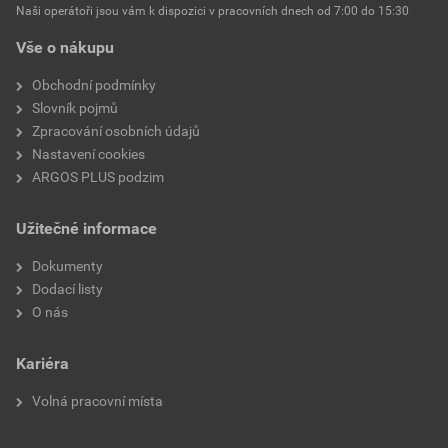
Naši operátoři jsou vám k dispozici v pracovních dnech od 7:00 do 15:30
Vše o nákupu
Obchodní podmínky
Slovník pojmů
Zpracování osobních údajů
Nastavení cookies
ARGOS PLUS podzim
Užitečné informace
Dokumenty
Dodací listy
O nás
Kariéra
Volná pracovní místa