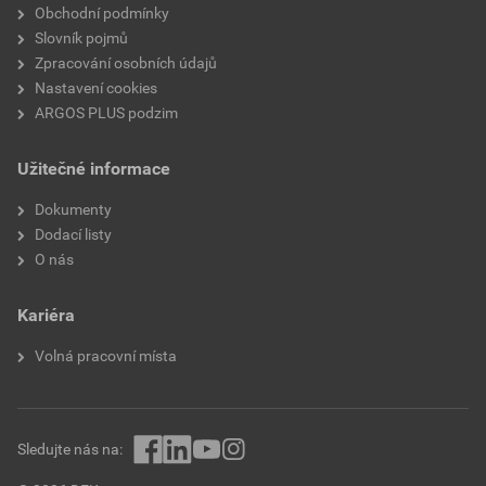
Obchodní podmínky
Slovník pojmů
Zpracování osobních údajů
Nastavení cookies
ARGOS PLUS podzim
Užitečné informace
Dokumenty
Dodací listy
O nás
Kariéra
Volná pracovní místa
Sledujte nás na: