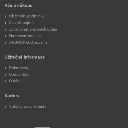
Vše o nákupu
Obchodní podmínky
Slovník pojmů
Zpracování osobních údajů
Nastavení cookies
ARGOS PLUS podzim
Užitečné informace
Dokumenty
Dodací listy
O nás
Kariéra
Volná pracovní místa