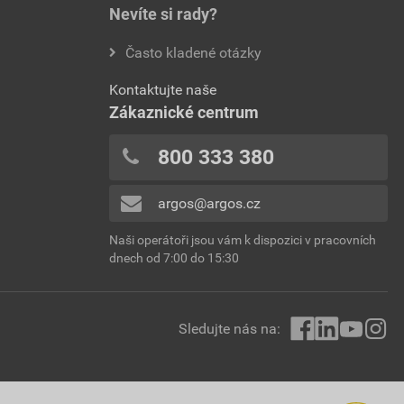
Nevíte si rady?
Často kladené otázky
Kontaktujte naše
Zákaznické centrum
800 333 380
argos@argos.cz
Naši operátoři jsou vám k dispozici v pracovních
dnech od 7:00 do 15:30
Sledujte nás na: