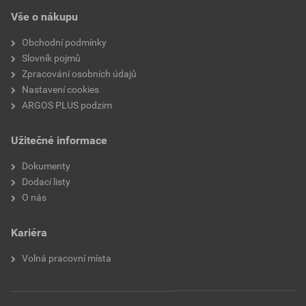
Vše o nákupu
Obchodní podmínky
Slovník pojmů
Zpracování osobních údajů
Nastavení cookies
ARGOS PLUS podzim
Užitečné informace
Dokumenty
Dodací listy
O nás
Kariéra
Volná pracovní místa