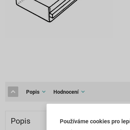
popis
hodnocení
Popis
Používáme cookies pro lep