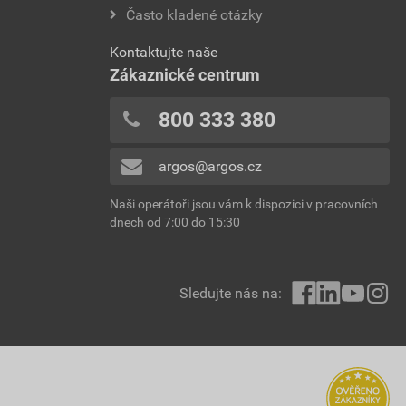
Často kladené otázky
Kontaktujte naše
Zákaznické centrum
800 333 380
argos@argos.cz
Naši operátoři jsou vám k dispozici v pracovních
dnech od 7:00 do 15:30
Sledujte nás na: