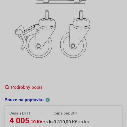
Podrobný popis
Pouze na poptávku
Cena s DPH
Cena bez DPH
4 005
,10 Kč
za ks
3 310,00 Kč za ks