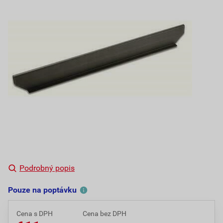
Podrobný popis
Pouze na poptávku
Cena s DPH
Cena bez DPH