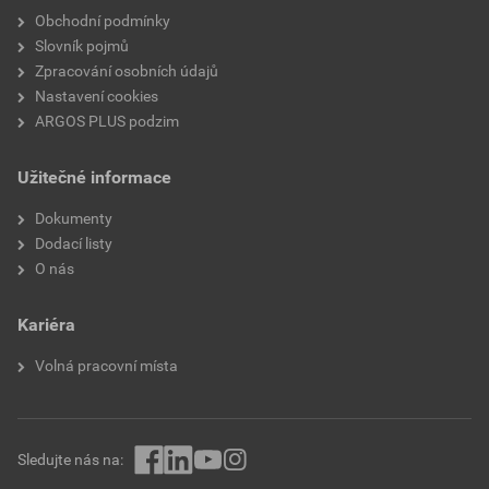
Obchodní podmínky
Slovník pojmů
Zpracování osobních údajů
Nastavení cookies
ARGOS PLUS podzim
Užitečné informace
Dokumenty
Dodací listy
O nás
Kariéra
Volná pracovní místa
Sledujte nás na: