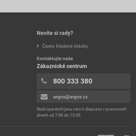
Nevíte si rady?
Často kladené otázky
Kontaktujte naše
Zákaznické centrum
800 333 380
argos@argos.cz
Naši operátoři jsou vám k dispozici v pracovních
dnech od 7:00 do 15:30