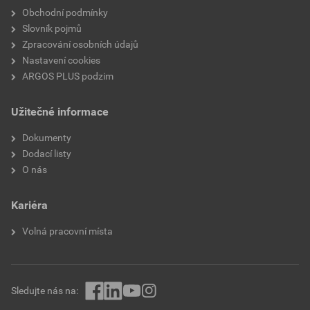
Obchodní podmínky
Slovník pojmů
Zpracování osobních údajů
Nastavení cookies
ARGOS PLUS podzim
Užitečné informace
Dokumenty
Dodací listy
O nás
Kariéra
Volná pracovní místa
Sledujte nás na: