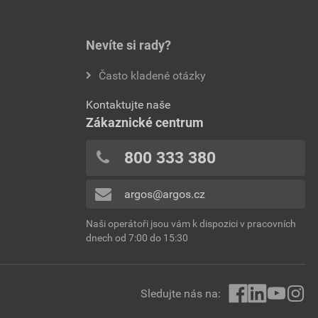
Nevíte si rady?
Často kladené otázky
Kontaktujte naše
Zákaznické centrum
800 333 380
argos@argos.cz
Naši operátoři jsou vám k dispozici v pracovních
dnech od 7:00 do 15:30
Sledujte nás na: