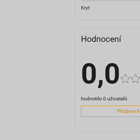
Kryt
Hodnocení
0,0
hodnotilo 0 uživatelů
Přidávat 