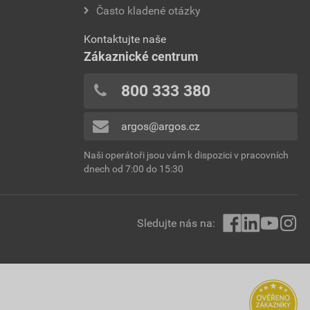
Často kladené otázky
Kontaktujte naše
Zákaznické centrum
800 333 380
argos@argos.cz
Naši operátoři jsou vám k dispozici v pracovních
dnech od 7:00 do 15:30
Sledujte nás na: