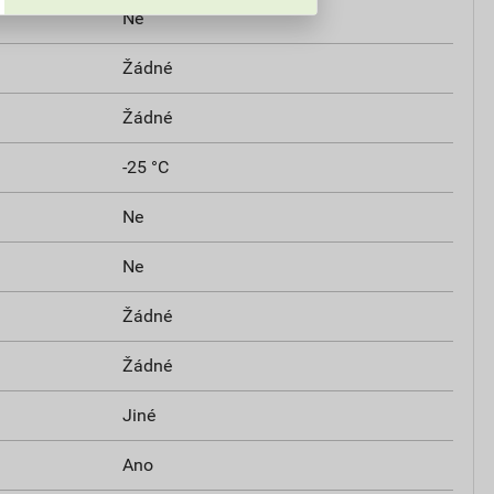
Ne
Žádné
Žádné
-25 °C
Ne
Ne
Žádné
Žádné
Jiné
Ano