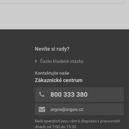
Nevíte si rady?
Často kladené otázky
Kontaktujte naše
Zákaznické centrum
800 333 380
argos@argos.cz
Naši operátoři jsou vám k dispozici v pracovních
dnech od 7:00 do 15:30