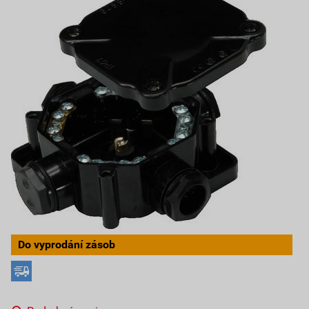
Do vyprodání zásob